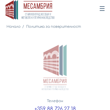
Начало
/
Политика за поверителност
Телефон
+359 88 726 27 18